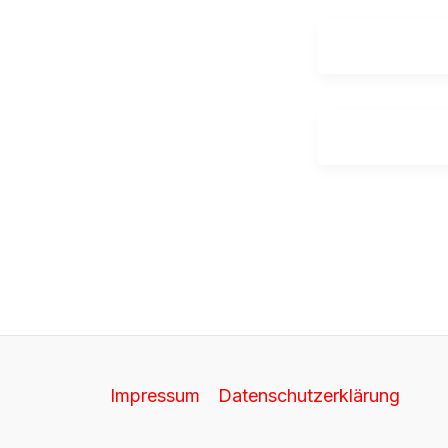
Impressum
Datenschutz­erklärung