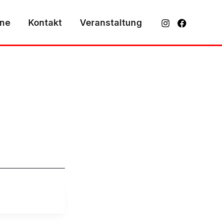
ine
Kontakt
Veranstaltung