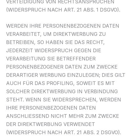
VERTEIDIGUNG VON RECHTSANSPRÜCHEN
(WIDERSPRUCH NACH ART. 21 ABS. 1 DSGVO).
WERDEN IHRE PERSONENBEZOGENEN DATEN
VERARBEITET, UM DIREKTWERBUNG ZU
BETREIBEN, SO HABEN SIE DAS RECHT,
JEDERZEIT WIDERSPRUCH GEGEN DIE
VERARBEITUNG SIE BETREFFENDER
PERSONENBEZOGENER DATEN ZUM ZWECKE
DERARTIGER WERBUNG EINZULEGEN; DIES GILT
AUCH FÜR DAS PROFILING, SOWEIT ES MIT
SOLCHER DIREKTWERBUNG IN VERBINDUNG
STEHT. WENN SIE WIDERSPRECHEN, WERDEN
IHRE PERSONENBEZOGENEN DATEN
ANSCHLIESSEND NICHT MEHR ZUM ZWECKE
DER DIREKTWERBUNG VERWENDET
(WIDERSPRUCH NACH ART. 21 ABS. 2 DSGVO).