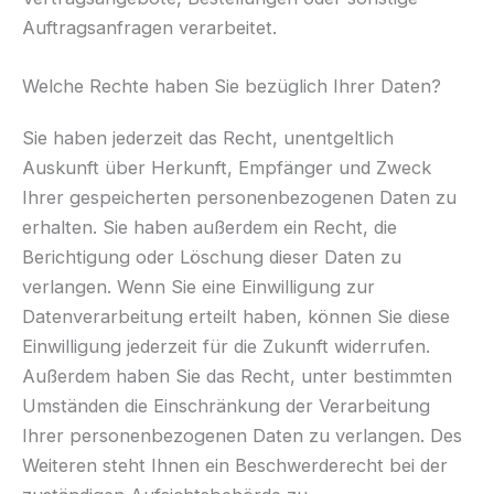
Auftragsanfragen verarbeitet.
Welche Rechte haben Sie bezüglich Ihrer Daten?
Sie haben jederzeit das Recht, unentgeltlich
Auskunft über Herkunft, Empfänger und Zweck
Ihrer gespeicherten personenbezogenen Daten zu
erhalten. Sie haben außerdem ein Recht, die
Berichtigung oder Löschung dieser Daten zu
verlangen. Wenn Sie eine Einwilligung zur
Datenverarbeitung erteilt haben, können Sie diese
Einwilligung jederzeit für die Zukunft widerrufen.
Außerdem haben Sie das Recht, unter bestimmten
Umständen die Einschränkung der Verarbeitung
Ihrer personenbezogenen Daten zu verlangen. Des
Weiteren steht Ihnen ein Beschwerderecht bei der