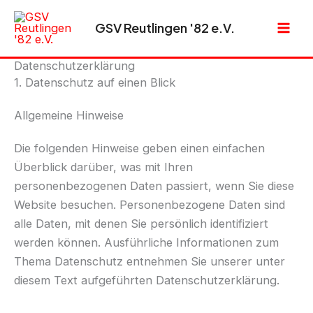
Zum
GSV Reutlingen '82 e.V.
Inhalt
springen
Datenschutz­erklärung
1. Datenschutz auf einen Blick
Allgemeine Hinweise
Die folgenden Hinweise geben einen einfachen
Überblick darüber, was mit Ihren
personenbezogenen Daten passiert, wenn Sie diese
Website besuchen. Personenbezogene Daten sind
alle Daten, mit denen Sie persönlich identifiziert
werden können. Ausführliche Informationen zum
Thema Datenschutz entnehmen Sie unserer unter
diesem Text aufgeführten Datenschutzerklärung.