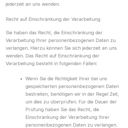
jederzeit an uns wenden.
Recht auf Einschränkung der Verarbeitung
Sie haben das Recht, die Einschränkung der
Verarbeitung Ihrer personenbezogenen Daten zu
verlangen. Hierzu können Sie sich jederzeit an uns
wenden. Das Recht auf Einschränkung der
Verarbeitung besteht in folgenden Fällen:
Wenn Sie die Richtigkeit Ihrer bei uns
gespeicherten personenbezogenen Daten
bestreiten, benötigen wir in der Regel Zeit,
um dies zu überprüfen. Für die Dauer der
Prüfung haben Sie das Recht, die
Einschränkung der Verarbeitung Ihrer
personenbezogenen Daten zu verlangen.