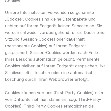
Cookies
Unsere Internetseiten verwenden so genannte
„Cookies“. Cookies sind kleine Datenpakete und
richten auf Ihrem Endgerät keinen Schaden an. Sie
werden entweder vorübergehend für die Dauer einer
Sitzung (Session-Cookies) oder dauerhaft
(permanente Cookies) auf Ihrem Endgerät
gespeichert. Session-Cookies werden nach Ende
Ihres Besuchs automatisch gelöscht. Permanente
Cookies bleiben auf Ihrem Endgerät gespeichert, bis
Sie diese selbst löschen oder eine automatische
Löschung durch Ihren Webbrowser erfolgt.
Cookies können von uns (First-Party-Cookies) oder
von Drittunternehmen stammen (sog. Third-Party-
Cookies). Third-Party-Cookies ermöglichen die