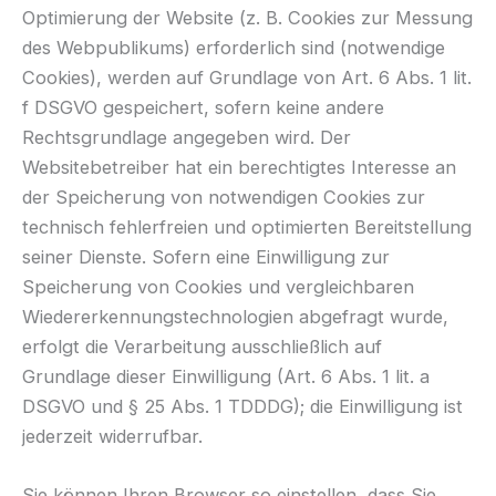
Optimierung der Website (z. B. Cookies zur Messung
des Webpublikums) erforderlich sind (notwendige
Cookies), werden auf Grundlage von Art. 6 Abs. 1 lit.
f DSGVO gespeichert, sofern keine andere
Rechtsgrundlage angegeben wird. Der
Websitebetreiber hat ein berechtigtes Interesse an
der Speicherung von notwendigen Cookies zur
technisch fehlerfreien und optimierten Bereitstellung
seiner Dienste. Sofern eine Einwilligung zur
Speicherung von Cookies und vergleichbaren
Wiedererkennungstechnologien abgefragt wurde,
erfolgt die Verarbeitung ausschließlich auf
Grundlage dieser Einwilligung (Art. 6 Abs. 1 lit. a
DSGVO und § 25 Abs. 1 TDDDG); die Einwilligung ist
jederzeit widerrufbar.
Sie können Ihren Browser so einstellen, dass Sie