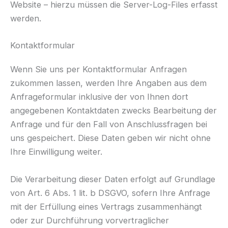
Website – hierzu müssen die Server-Log-Files erfasst
werden.
Kontaktformular
Wenn Sie uns per Kontaktformular Anfragen
zukommen lassen, werden Ihre Angaben aus dem
Anfrageformular inklusive der von Ihnen dort
angegebenen Kontaktdaten zwecks Bearbeitung der
Anfrage und für den Fall von Anschlussfragen bei
uns gespeichert. Diese Daten geben wir nicht ohne
Ihre Einwilligung weiter.
Die Verarbeitung dieser Daten erfolgt auf Grundlage
von Art. 6 Abs. 1 lit. b DSGVO, sofern Ihre Anfrage
mit der Erfüllung eines Vertrags zusammenhängt
oder zur Durchführung vorvertraglicher