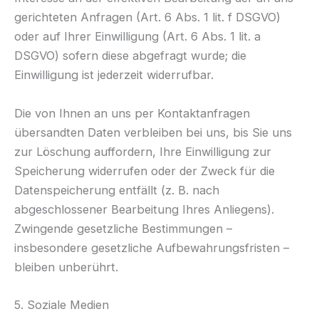
gerichteten Anfragen (Art. 6 Abs. 1 lit. f DSGVO)
oder auf Ihrer Einwilligung (Art. 6 Abs. 1 lit. a
DSGVO) sofern diese abgefragt wurde; die
Einwilligung ist jederzeit widerrufbar.
Die von Ihnen an uns per Kontaktanfragen
übersandten Daten verbleiben bei uns, bis Sie uns
zur Löschung auffordern, Ihre Einwilligung zur
Speicherung widerrufen oder der Zweck für die
Datenspeicherung entfällt (z. B. nach
abgeschlossener Bearbeitung Ihres Anliegens).
Zwingende gesetzliche Bestimmungen –
insbesondere gesetzliche Aufbewahrungsfristen –
bleiben unberührt.
5. Soziale Medien