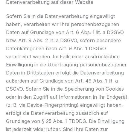
Datenverarbeitung auf dieser Website
Sofern Sie in die Datenverarbeitung eingewilligt
haben, verarbeiten wir Ihre personenbezogenen
Daten auf Grundlage von Art. 6 Abs. 1 lit. a DSGVO
bzw. Art. 9 Abs. 2 lit. a DSGVO, sofern besondere
Datenkategorien nach Art. 9 Abs. 1 DSGVO
verarbeitet werden. Im Falle einer ausdrücklichen
Einwilligung in die Übertragung personenbezogener
Daten in Drittstaaten erfolgt die Datenverarbeitung
außerdem auf Grundlage von Art. 49 Abs. 1 lit. a
DSGVO. Sofern Sie in die Speicherung von Cookies
oder in den Zugriff auf Informationen in Ihr Endgerät
(z. B. via Device-Fingerprinting) eingewilligt haben,
erfolgt die Datenverarbeitung zusätzlich auf
Grundlage von § 25 Abs. 1 TDDDG. Die Einwilligung
ist jederzeit widerrufbar. Sind Ihre Daten zur