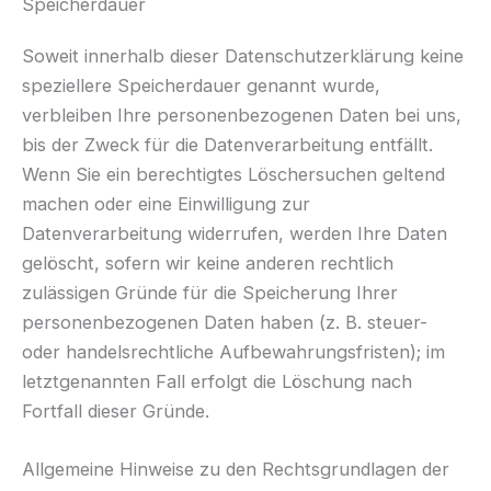
Speicherdauer
Soweit innerhalb dieser Datenschutzerklärung keine
speziellere Speicherdauer genannt wurde,
verbleiben Ihre personenbezogenen Daten bei uns,
bis der Zweck für die Datenverarbeitung entfällt.
Wenn Sie ein berechtigtes Löschersuchen geltend
machen oder eine Einwilligung zur
Datenverarbeitung widerrufen, werden Ihre Daten
gelöscht, sofern wir keine anderen rechtlich
zulässigen Gründe für die Speicherung Ihrer
personenbezogenen Daten haben (z. B. steuer-
oder handelsrechtliche Aufbewahrungsfristen); im
letztgenannten Fall erfolgt die Löschung nach
Fortfall dieser Gründe.
Allgemeine Hinweise zu den Rechtsgrundlagen der