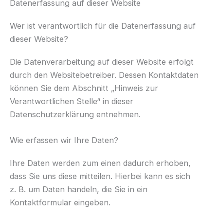
Datenerfassung auf dieser Website
Wer ist verantwortlich für die Datenerfassung auf
dieser Website?
Die Datenverarbeitung auf dieser Website erfolgt
durch den Websitebetreiber. Dessen Kontaktdaten
können Sie dem Abschnitt „Hinweis zur
Verantwortlichen Stelle“ in dieser
Datenschutzerklärung entnehmen.
Wie erfassen wir Ihre Daten?
Ihre Daten werden zum einen dadurch erhoben,
dass Sie uns diese mitteilen. Hierbei kann es sich
z. B. um Daten handeln, die Sie in ein
Kontaktformular eingeben.