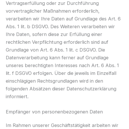
Vertragserfüllung oder zur Durchführung
vorvertraglicher Maßnahmen erforderlich,
verarbeiten wir Ihre Daten auf Grundlage des Art. 6
Abs. 1 lit. b DSGVO. Des Weiteren verarbeiten wir
Ihre Daten, sofern diese zur Erfüllung einer
rechtlichen Verpflichtung erforderlich sind auf
Grundlage von Art. 6 Abs. 1 lit. c DSGVO. Die
Datenverarbeitung kann ferner auf Grundlage
unseres berechtigten Interesses nach Art. 6 Abs. 1
lit. f DSGVO erfolgen. Über die jeweils im Einzelfall
einschlägigen Rechtsgrundlagen wird in den
folgenden Absätzen dieser Datenschutzerklärung
informiert.
Empfänger von personenbezogenen Daten
Im Rahmen unserer Geschäftstätigkeit arbeiten wir