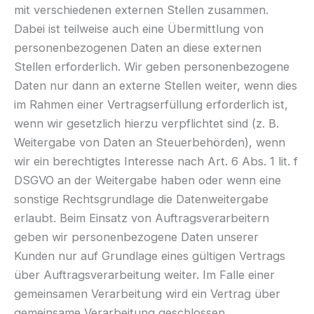
mit verschiedenen externen Stellen zusammen.
Dabei ist teilweise auch eine Übermittlung von
personenbezogenen Daten an diese externen
Stellen erforderlich. Wir geben personenbezogene
Daten nur dann an externe Stellen weiter, wenn dies
im Rahmen einer Vertragserfüllung erforderlich ist,
wenn wir gesetzlich hierzu verpflichtet sind (z. B.
Weitergabe von Daten an Steuerbehörden), wenn
wir ein berechtigtes Interesse nach Art. 6 Abs. 1 lit. f
DSGVO an der Weitergabe haben oder wenn eine
sonstige Rechtsgrundlage die Datenweitergabe
erlaubt. Beim Einsatz von Auftragsverarbeitern
geben wir personenbezogene Daten unserer
Kunden nur auf Grundlage eines gültigen Vertrags
über Auftragsverarbeitung weiter. Im Falle einer
gemeinsamen Verarbeitung wird ein Vertrag über
gemeinsame Verarbeitung geschlossen.