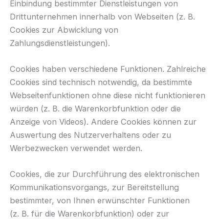
Einbindung bestimmter Dienstleistungen von
Drittunternehmen innerhalb von Webseiten (z. B.
Cookies zur Abwicklung von
Zahlungsdienstleistungen).
Cookies haben verschiedene Funktionen. Zahlreiche
Cookies sind technisch notwendig, da bestimmte
Webseitenfunktionen ohne diese nicht funktionieren
würden (z. B. die Warenkorbfunktion oder die
Anzeige von Videos). Andere Cookies können zur
Auswertung des Nutzerverhaltens oder zu
Werbezwecken verwendet werden.
Cookies, die zur Durchführung des elektronischen
Kommunikationsvorgangs, zur Bereitstellung
bestimmter, von Ihnen erwünschter Funktionen
(z. B. für die Warenkorbfunktion) oder zur