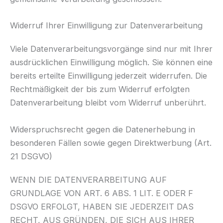
Widerruf Ihrer Einwilligung zur Datenverarbeitung
Viele Datenverarbeitungsvorgänge sind nur mit Ihrer
ausdrücklichen Einwilligung möglich. Sie können eine
bereits erteilte Einwilligung jederzeit widerrufen. Die
Rechtmäßigkeit der bis zum Widerruf erfolgten
Datenverarbeitung bleibt vom Widerruf unberührt.
Widerspruchsrecht gegen die Datenerhebung in
besonderen Fällen sowie gegen Direktwerbung (Art.
21 DSGVO)
WENN DIE DATENVERARBEITUNG AUF
GRUNDLAGE VON ART. 6 ABS. 1 LIT. E ODER F
DSGVO ERFOLGT, HABEN SIE JEDERZEIT DAS
RECHT, AUS GRÜNDEN, DIE SICH AUS IHRER