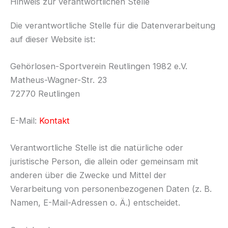
Hinweis zur verantwortlichen Stelle
Die verantwortliche Stelle für die Datenverarbeitung
auf dieser Website ist:
Gehörlosen-Sportverein Reutlingen 1982 e.V.
Matheus-Wagner-Str. 23
72770 Reutlingen
E-Mail:
Kontakt
Verantwortliche Stelle ist die natürliche oder
juristische Person, die allein oder gemeinsam mit
anderen über die Zwecke und Mittel der
Verarbeitung von personenbezogenen Daten (z. B.
Namen, E-Mail-Adressen o. Ä.) entscheidet.