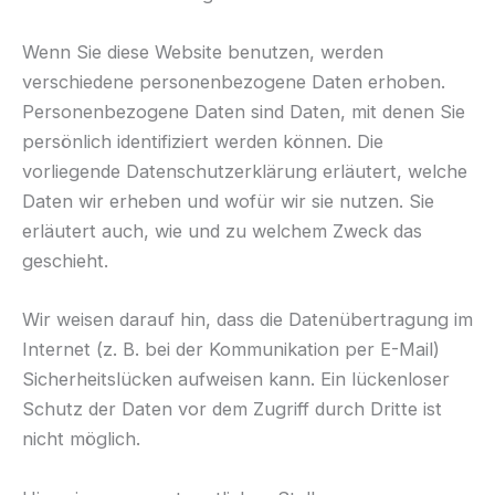
Wenn Sie diese Website benutzen, werden
verschiedene personenbezogene Daten erhoben.
Personenbezogene Daten sind Daten, mit denen Sie
persönlich identifiziert werden können. Die
vorliegende Datenschutzerklärung erläutert, welche
Daten wir erheben und wofür wir sie nutzen. Sie
erläutert auch, wie und zu welchem Zweck das
geschieht.
Wir weisen darauf hin, dass die Datenübertragung im
Internet (z. B. bei der Kommunikation per E-Mail)
Sicherheitslücken aufweisen kann. Ein lückenloser
Schutz der Daten vor dem Zugriff durch Dritte ist
nicht möglich.