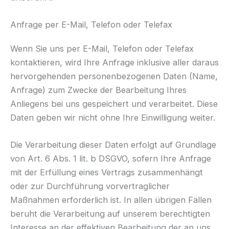
Anfrage per E-Mail, Telefon oder Telefax
Wenn Sie uns per E-Mail, Telefon oder Telefax
kontaktieren, wird Ihre Anfrage inklusive aller daraus
hervorgehenden personenbezogenen Daten (Name,
Anfrage) zum Zwecke der Bearbeitung Ihres
Anliegens bei uns gespeichert und verarbeitet. Diese
Daten geben wir nicht ohne Ihre Einwilligung weiter.
Die Verarbeitung dieser Daten erfolgt auf Grundlage
von Art. 6 Abs. 1 lit. b DSGVO, sofern Ihre Anfrage
mit der Erfüllung eines Vertrags zusammenhängt
oder zur Durchführung vorvertraglicher
Maßnahmen erforderlich ist. In allen übrigen Fällen
beruht die Verarbeitung auf unserem berechtigten
Interesse an der effektiven Bearbeitung der an uns