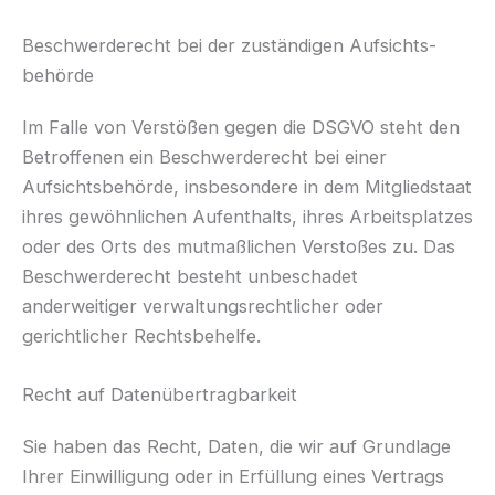
Beschwerde­recht bei der zuständigen Aufsichts­
behörde
Im Falle von Verstößen gegen die DSGVO steht den
Betroffenen ein Beschwerderecht bei einer
Aufsichtsbehörde, insbesondere in dem Mitgliedstaat
ihres gewöhnlichen Aufenthalts, ihres Arbeitsplatzes
oder des Orts des mutmaßlichen Verstoßes zu. Das
Beschwerderecht besteht unbeschadet
anderweitiger verwaltungsrechtlicher oder
gerichtlicher Rechtsbehelfe.
Recht auf Daten­übertrag­barkeit
Sie haben das Recht, Daten, die wir auf Grundlage
Ihrer Einwilligung oder in Erfüllung eines Vertrags