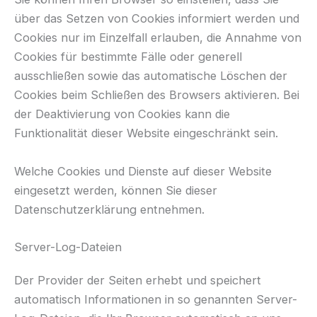
über das Setzen von Cookies informiert werden und
Cookies nur im Einzelfall erlauben, die Annahme von
Cookies für bestimmte Fälle oder generell
ausschließen sowie das automatische Löschen der
Cookies beim Schließen des Browsers aktivieren. Bei
der Deaktivierung von Cookies kann die
Funktionalität dieser Website eingeschränkt sein.
Welche Cookies und Dienste auf dieser Website
eingesetzt werden, können Sie dieser
Datenschutzerklärung entnehmen.
Server-Log-Dateien
Der Provider der Seiten erhebt und speichert
automatisch Informationen in so genannten Server-