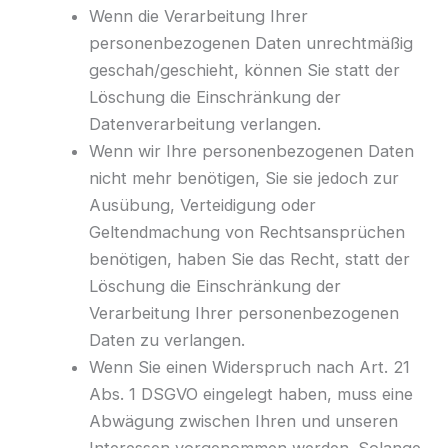
Wenn die Verarbeitung Ihrer
personenbezogenen Daten unrechtmäßig
geschah/geschieht, können Sie statt der
Löschung die Einschränkung der
Datenverarbeitung verlangen.
Wenn wir Ihre personenbezogenen Daten
nicht mehr benötigen, Sie sie jedoch zur
Ausübung, Verteidigung oder
Geltendmachung von Rechtsansprüchen
benötigen, haben Sie das Recht, statt der
Löschung die Einschränkung der
Verarbeitung Ihrer personenbezogenen
Daten zu verlangen.
Wenn Sie einen Widerspruch nach Art. 21
Abs. 1 DSGVO eingelegt haben, muss eine
Abwägung zwischen Ihren und unseren