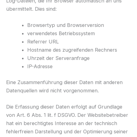
Log-Dateien, die Ihr Browser automatisch an uns
übermittelt. Dies sind:
Browsertyp und Browserversion
verwendetes Betriebssystem
Referrer URL
Hostname des zugreifenden Rechners
Uhrzeit der Serveranfrage
IP-Adresse
Eine Zusammenführung dieser Daten mit anderen
Datenquellen wird nicht vorgenommen.
Die Erfassung dieser Daten erfolgt auf Grundlage
von Art. 6 Abs. 1 lit. f DSGVO. Der Websitebetreiber
hat ein berechtigtes Interesse an der technisch
fehlerfreien Darstellung und der Optimierung seiner