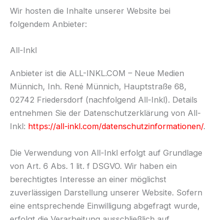
Wir hosten die Inhalte unserer Website bei
folgendem Anbieter:
All-Inkl
Anbieter ist die ALL-INKL.COM – Neue Medien
Münnich, Inh. René Münnich, Hauptstraße 68,
02742 Friedersdorf (nachfolgend All-Inkl). Details
entnehmen Sie der Datenschutzerklärung von All-
Inkl:
https://all-inkl.com/datenschutzinformationen/
.
Die Verwendung von All-Inkl erfolgt auf Grundlage
von Art. 6 Abs. 1 lit. f DSGVO. Wir haben ein
berechtigtes Interesse an einer möglichst
zuverlässigen Darstellung unserer Website. Sofern
eine entsprechende Einwilligung abgefragt wurde,
erfolgt die Verarbeitung ausschließlich auf