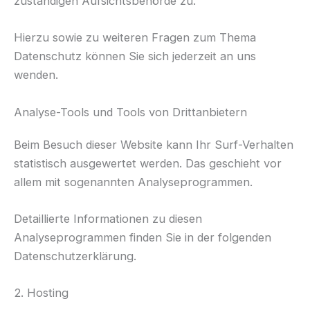
zuständigen Aufsichtsbehörde zu.
Hierzu sowie zu weiteren Fragen zum Thema
Datenschutz können Sie sich jederzeit an uns
wenden.
Analyse-Tools und Tools von Dritt­anbietern
Beim Besuch dieser Website kann Ihr Surf-Verhalten
statistisch ausgewertet werden. Das geschieht vor
allem mit sogenannten Analyseprogrammen.
Detaillierte Informationen zu diesen
Analyseprogrammen finden Sie in der folgenden
Datenschutzerklärung.
2. Hosting