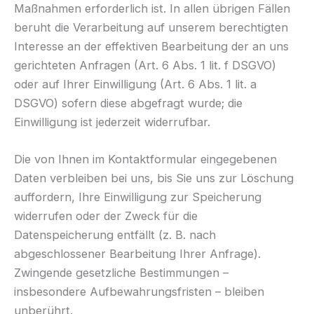
Maßnahmen erforderlich ist. In allen übrigen Fällen
beruht die Verarbeitung auf unserem berechtigten
Interesse an der effektiven Bearbeitung der an uns
gerichteten Anfragen (Art. 6 Abs. 1 lit. f DSGVO)
oder auf Ihrer Einwilligung (Art. 6 Abs. 1 lit. a
DSGVO) sofern diese abgefragt wurde; die
Einwilligung ist jederzeit widerrufbar.
Die von Ihnen im Kontaktformular eingegebenen
Daten verbleiben bei uns, bis Sie uns zur Löschung
auffordern, Ihre Einwilligung zur Speicherung
widerrufen oder der Zweck für die
Datenspeicherung entfällt (z. B. nach
abgeschlossener Bearbeitung Ihrer Anfrage).
Zwingende gesetzliche Bestimmungen –
insbesondere Aufbewahrungsfristen – bleiben
unberührt.