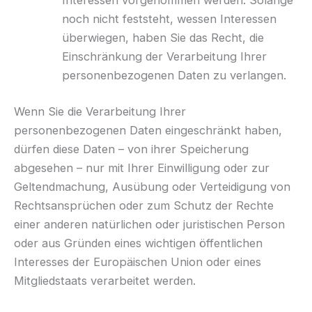
Interessen vorgenommen werden. Solange
noch nicht feststeht, wessen Interessen
überwiegen, haben Sie das Recht, die
Einschränkung der Verarbeitung Ihrer
personenbezogenen Daten zu verlangen.
Wenn Sie die Verarbeitung Ihrer
personenbezogenen Daten eingeschränkt haben,
dürfen diese Daten – von ihrer Speicherung
abgesehen – nur mit Ihrer Einwilligung oder zur
Geltendmachung, Ausübung oder Verteidigung von
Rechtsansprüchen oder zum Schutz der Rechte
einer anderen natürlichen oder juristischen Person
oder aus Gründen eines wichtigen öffentlichen
Interesses der Europäischen Union oder eines
Mitgliedstaats verarbeitet werden.