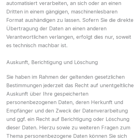
automatisiert verarbeiten, an sich oder an einen
Dritten in einem gängigen, maschinenlesbaren
Format aushändigen zu lassen. Sofern Sie die direkte
Übertragung der Daten an einen anderen
Verantwortlichen verlangen, erfolgt dies nur, soweit
es technisch machbar ist.
Auskunft, Berichtigung und Löschung
Sie haben im Rahmen der geltenden gesetzlichen
Bestimmungen jederzeit das Recht auf unentgeltliche
Auskunft über Ihre gespeicherten
personenbezogenen Daten, deren Herkunft und
Empfänger und den Zweck der Datenverarbeitung
und ggf. ein Recht auf Berichtigung oder Löschung
dieser Daten. Hierzu sowie zu weiteren Fragen zum
Thema personenbezogene Daten können Sie sich