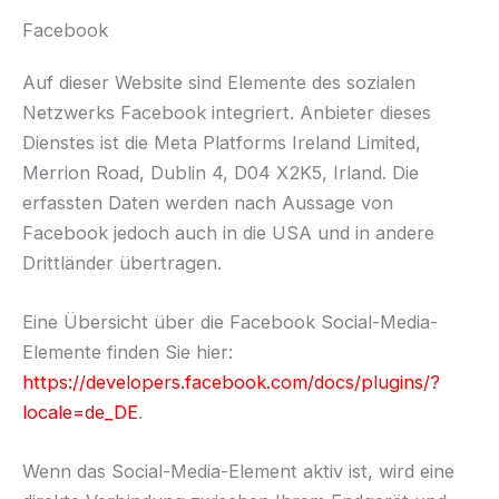
Facebook
Auf dieser Website sind Elemente des sozialen
Netzwerks Facebook integriert. Anbieter dieses
Dienstes ist die Meta Platforms Ireland Limited,
Merrion Road, Dublin 4, D04 X2K5, Irland. Die
erfassten Daten werden nach Aussage von
Facebook jedoch auch in die USA und in andere
Drittländer übertragen.
Eine Übersicht über die Facebook Social-Media-
Elemente finden Sie hier:
https://developers.facebook.com/docs/plugins/?
locale=de_DE
.
Wenn das Social-Media-Element aktiv ist, wird eine