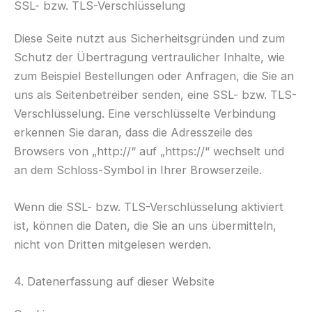
SSL- bzw. TLS-Verschlüsselung
Diese Seite nutzt aus Sicherheitsgründen und zum
Schutz der Übertragung vertraulicher Inhalte, wie
zum Beispiel Bestellungen oder Anfragen, die Sie an
uns als Seitenbetreiber senden, eine SSL- bzw. TLS-
Verschlüsselung. Eine verschlüsselte Verbindung
erkennen Sie daran, dass die Adresszeile des
Browsers von „http://“ auf „https://“ wechselt und
an dem Schloss-Symbol in Ihrer Browserzeile.
Wenn die SSL- bzw. TLS-Verschlüsselung aktiviert
ist, können die Daten, die Sie an uns übermitteln,
nicht von Dritten mitgelesen werden.
4. Datenerfassung auf dieser Website