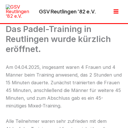
Zum
GSV Reutlingen '82 e.V.
Inhalt
springen
Das Padel-Training in
Reutlingen wurde kürzlich
eröffnet.
Am 04.04.2025, insgesamt waren 4 Frauen und 4
Männer beim Training anwesend, das 2 Stunden und
15 Minuten dauerte. Zunächst trainierten die Frauen
45 Minuten, anschließend die Männer für weitere 45
Minuten, und zum Abschluss gab es ein 45-
minütiges Mixed-Training.
Alle Teilnehmer waren sehr zufrieden mit dem