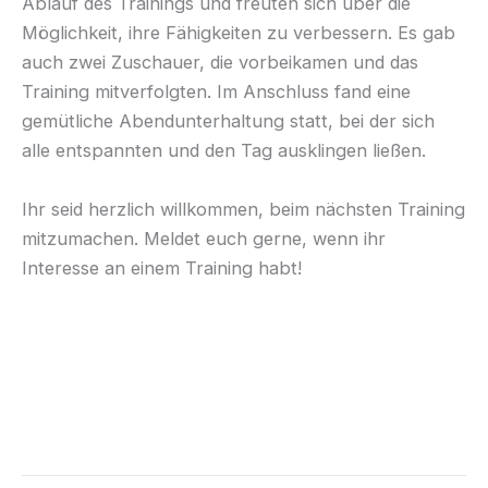
Ablauf des Trainings und freuten sich über die
Möglichkeit, ihre Fähigkeiten zu verbessern. Es gab
auch zwei Zuschauer, die vorbeikamen und das
Training mitverfolgten. Im Anschluss fand eine
gemütliche Abendunterhaltung statt, bei der sich
alle entspannten und den Tag ausklingen ließen.
Ihr seid herzlich willkommen, beim nächsten Training
mitzumachen. Meldet euch gerne, wenn ihr
Interesse an einem Training habt!